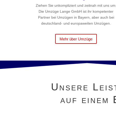
Ziehen Sie unkompliziert und zeitnah mit uns um
Die Umzüge Lange GmbH ist ihr kompetenter
Partner bei Umzügen in Bayern, aber auch bei
deutschland- und europaweiten Umzügen.
Mehr über Umzüge
Unsere Leis
auf einem 