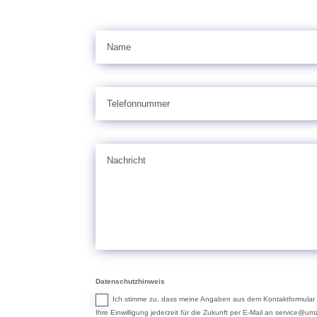
Datenschutzhinweis
Ich stimme zu, dass meine Angaben aus dem Kontaktformular 
Ihre Einwilligung jederzeit für die Zukunft per E-Mail an service@