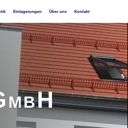
tik
Einlagerungen
Über uns
Kontakt
GmbH