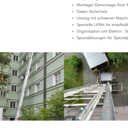
Montage/ Demontage Ihrer 
Daten-Sicherheit
Umzug mit schweren Maschi
Spezielle LKWs für empfindli
Organisation von Elektro-, S
Speziallösungen für Spezia