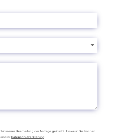
hlossener Bearbeitung der Anfrage gelöscht. Hinweis: Sie können
 unserer
Datenschutzerklärung