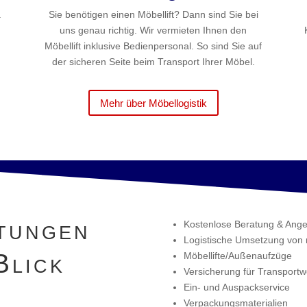
.
Sie benötigen einen Möbellift? Dann sind Sie bei
uns genau richtig. Wir vermieten Ihnen den
Möbellift inklusive Bedienpersonal. So sind Sie auf
der sicheren Seite beim Transport Ihrer Möbel.
Mehr über Möbellogistik
tungen
Kostenlose Beratung & Ange
Logistische Umsetzung von 
Blick
Möbellifte/Außenaufzüge
Versicherung für Transportw
Ein- und Auspackservice
Verpackungsmaterialien