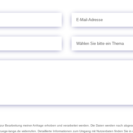
zur Bearbeitung meiner Anfrage erhoben und verarbeitet werden. Die Daten werden nach abgesc
umzuege-lange.de widerrufen. Detaillierte Informationen zum Umgang mit Nutzerdaten finden Sie in