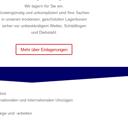
Wir lagern für Sie ein.
Kostengünstig und unkompliziert sind Ihre Sachen
in unseren trockenen, geschützten Lagerboxen
sicher vor unbeständigem Wetter, Schädlingen
und Diebstahl.
Mehr über Einlagerungen
bot
nationalen und internationalen Umzügen
ege und -arbeiten