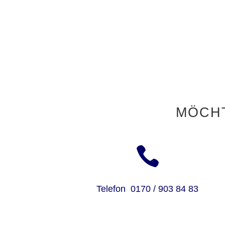
möch

Telefon 0170 / 903 84 83