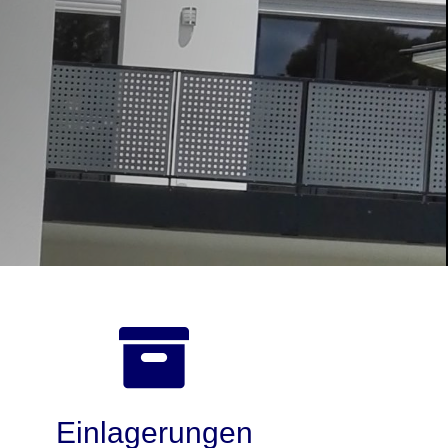

Einlagerungen